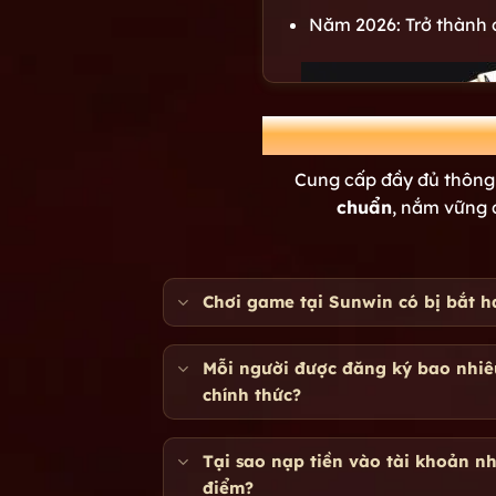
Năm 2026: Trở thành 
SUN WIN GIẢ
Cung cấp đầy đủ thông 
chuẩn
, nắm vững 
Chơi game tại Sunwin có bị bắt 
Mỗi người được đăng ký bao nhiê
chính thức?
Tại sao nạp tiền vào tài khoản n
điểm?