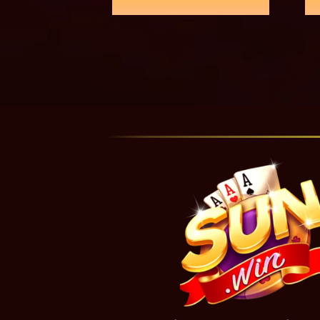
ơi Hay
Nghiệm
luôn bảo trì và cập nhật
Bên cạnh đó, việc sử dụ
tối ưu để duy trì kết nố
truy cập nhanh chóng ng
👉 Xem 
Những điểm nổ
Thành công của
Sunwin
dùng một cách toàn diện
Giao diện tinh tế
Giao diện của cổng gam
sòng bài tại Macau. Các
đầu truy cập. Hình ảnh 