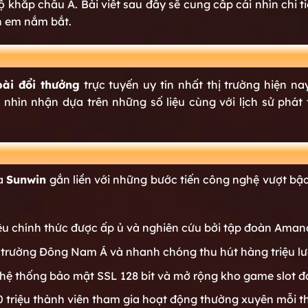
khắp châu Á. Bài viết sau đây sẽ cung cấp cái nhìn chi t
h em nắm bắt.
 Sunwin với những yếu tố khách 
ài đổi thưởng
trực tuyến uy tín nhất thị trường hiện n
nhìn nhận dựa trên những số liệu cùng với lịch sử phát 
h
ủa
Sunwin
gắn liền với những bước tiến công nghệ vượt bậc 
u chính thức được ấp ủ và nghiên cứu bởi tập đoàn Amand
 trường Đông Nam Á và nhanh chóng thu hút hàng triệu lư
ệ thống bảo mật SSL 128 bit và mở rộng kho game slot đ
 triệu thành viên tham gia hoạt động thường xuyên mỗi t