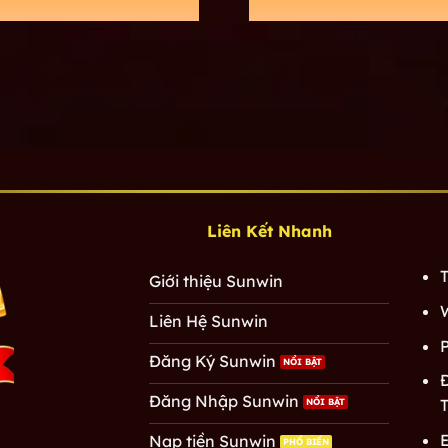
Khi Tham Gia
về Sunwin ngay
 link mới liên tục để đảm bảo đường truyền ổn định, khôn
ng các đường link dự phòng được cung cấp bởi đại lý ủy
i liên tục. Hệ thống máy chủ của cổng game luôn được tối
ay cả trong giờ cao điểm có lượng người chơi lớn.
thêm:
Link truy cập Sunwin chính thức không bị chặn mới 
i trội tạo nên tên tuổi của cổn
Liên Kết Nhanh
không phải là sự ngẫu nhiên mà đến từ những nỗ lực tối 
.
Giới thiệu Sunwin
Liên Hệ Sunwin
Đăng Ký Sunwin
e được thiết kế với tông màu vàng đồng chủ đạo tạo cả
Đ
 danh mục trò chơi được sắp xếp logic giúp người mới dễ d
Đăng Nhập Sunwin
3D sắc nét kết hợp cùng âm thanh sống động mang lại cảm
Nạp tiền Sunwin