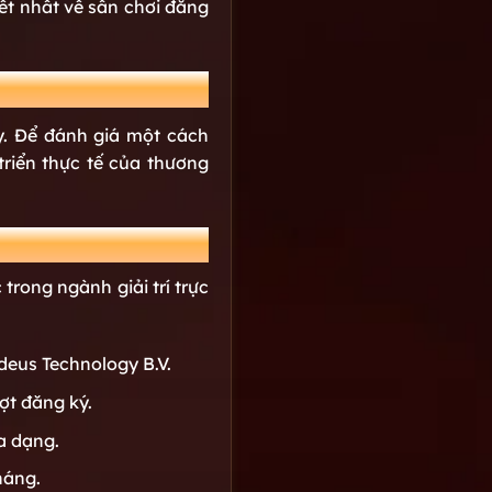
iết nhất về sân chơi đẳng
quan
ay. Để đánh giá một cách
triển thực tế của thương
trong ngành giải trí trực
eus Technology B.V.
ợt đăng ký.
a dạng.
háng.