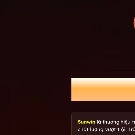
SUNWIN - LI
Sunwin
là thương hiệu t
chất lượng vượt trội. T