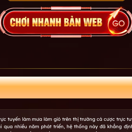
NK TẢI SUN WIN KHÔNG BỊ C
05/2026
rực tuyến làm mưa làm gió trên thị trường cá cược trực tu
rải qua nhiều năm phát triển, hệ thống này đã khẳng đị