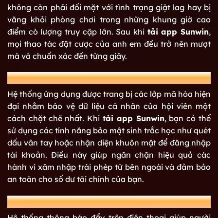
không còn phải đối mặt với tình trạng giật lag hay bị
văng khỏi phòng chơi trong những khung giờ cao
điểm có lượng truy cập lớn. Sau khi
tải app Sunwin
,
mọi thao tác đặt cược của anh em đều trở nên mượt
mà và chuẩn xác đến từng giây.
Bảo mật thông tin 100%
Hệ thống ứng dụng được trang bị các lớp mã hóa hiện
đại nhằm bảo vệ dữ liệu cá nhân của hội viên một
cách chặt chẽ nhất. Khi
tải app Sunwin
, bạn có thể
sử dụng các tính năng bảo mật sinh trắc học như quét
dấu vân tay hoặc nhận diện khuôn mặt để đăng nhập
tài khoản. Điều này giúp ngăn chặn hiệu quả các
hành vi xâm nhập trái phép từ bên ngoài và đảm bảo
an toàn cho số dư tài chính của bạn.
Cập nhật CTKM nhanh chóng
Hệ thống thông báo đẩy trên điện thoại giúp người