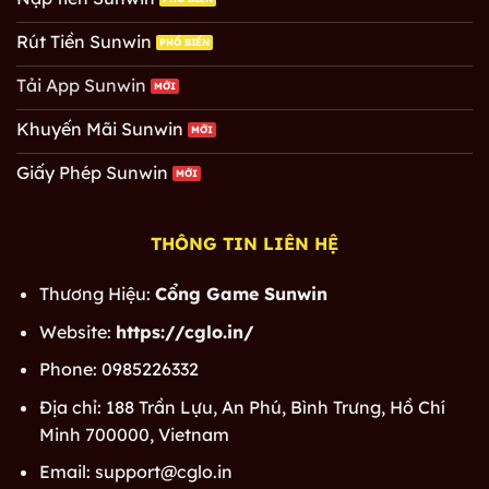
Rút Tiền Sunwin
Tải App Sunwin
Khuyến Mãi Sunwin
Giấy Phép Sunwin
THÔNG TIN LIÊN HỆ
Thương Hiệu:
Cổng Game Sunwin
Website:
https://cglo.in/
Phone: 0985226332
Địa chỉ: 188 Trần Lựu, An Phú, Bình Trưng, Hồ Chí
Minh 700000, Vietnam
Email:
support@cglo.in