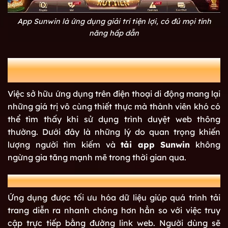
App Sunwin là ứng dụng giải trí tiện lợi, có đủ mọi tính
năng hấp dẫn
Vì sao thành viên giải trí nên tải app
Sunwin?
Việc sở hữu ứng dụng trên điện thoại di động mang lại
những giá trị vô cùng thiết thực mà thành viên khó có
thể tìm thấy khi sử dụng trình duyệt web thông
thường. Dưới đây là những lý do quan trọng khiến
lượng người tìm kiếm và
tải app Sunwin
không
ngừng gia tăng mạnh mẽ trong thời gian qua.
Tốc độ truy cập ổn
Ứng dụng được tối ưu hóa dữ liệu giúp quá trình tải
trang diễn ra nhanh chóng hơn hẳn so với việc truy
cập trực tiếp bằng đường link web. Người dùng sẽ