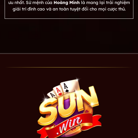
ưu nhất. Sứ mệnh của
Hoàng Minh
là mang lại trải nghiệm
giải trí đỉnh cao và an toàn tuyệt đối cho mọi cược thủ.