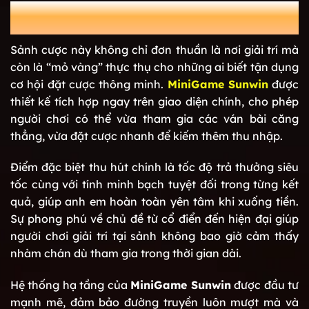
Giới thiệu đôi nét về sảnh MiniGame
Sunwin
Sảnh cược này không chỉ đơn thuần là nơi giải trí mà
còn là “mỏ vàng” thực thụ cho những ai biết tận dụng
cơ hội đặt cược thông minh.
MiniGame Sunwin
được
thiết kế tích hợp ngay trên giao diện chính, cho phép
người chơi có thể vừa tham gia các ván bài căng
thẳng, vừa đặt cược nhanh để kiếm thêm thu nhập.
Điểm đặc biệt thu hút chính là tốc độ trả thưởng siêu
tốc cùng với tính minh bạch tuyệt đối trong từng kết
quả, giúp anh em hoàn toàn yên tâm khi xuống tiền.
Sự phong phú về chủ đề từ cổ điển đến hiện đại giúp
người chơi giải trí tại sảnh không bao giờ cảm thấy
nhàm chán dù tham gia trong thời gian dài.
Hệ thống hạ tầng của
MiniGame Sunwin
được đầu tư
mạnh mẽ, đảm bảo đường truyền luôn mượt mà và