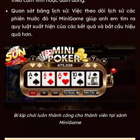
Quan sát bảng lịch sử: Việc theo dõi lịch sử các
phiên trước đó tại MiniGame giúp anh em tìm ra
quy luật xuất hiện của các kết quả và bắt cầu hiệu
quả hơn.
Bí kíp chơi luôn thành công cho thành viên tại sảnh
MiniGame