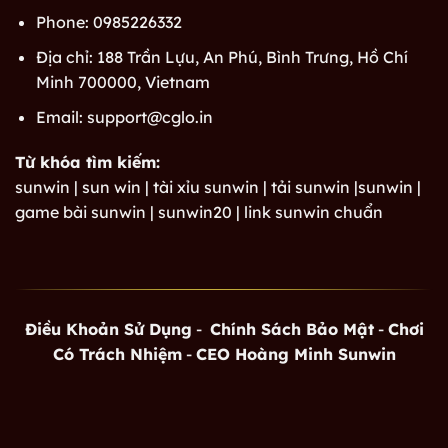
Phone: 0985226332
Địa chỉ: 188 Trần Lựu, An Phú, Bình Trưng, Hồ Chí
Minh 700000, Vietnam
Email:
support@cglo.in
Từ khóa tìm kiếm:
sunwin | sun win | tài xỉu sunwin | tải sunwin |sunwin |
game bài sunwin | sunwin20 | link sunwin chuẩn
Điều Khoản Sử Dụng
-
Chính Sách Bảo Mật
-
Chơi
Có Trách Nhiệm
-
CEO Hoàng Minh Sunwin