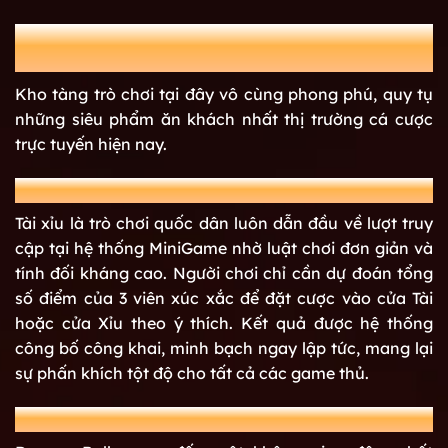
Một số trò MiniGame Sunwin làm mưa
làm gió 2026
Kho tàng trò chơi tại đây vô cùng phong phú, quy tụ
những siêu phẩm ăn khách nhất thị trường cá cược
trực tuyến hiện nay.
Tài xỉu
Tài xỉu là trò chơi quốc dân luôn dẫn đầu về lượt truy
cập tại hệ thống MiniGame nhờ luật chơi đơn giản và
tính đối kháng cao. Người chơi chỉ cần dự đoán tổng
số điểm của 3 viên xúc xắc để đặt cược vào cửa Tài
hoặc cửa Xỉu theo ý thích. Kết quả được hệ thống
công bố công khai, minh bạch ngay lập tức, mang lại
sự phấn khích tột độ cho tất cả các game thủ.
Dragon Ball