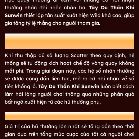
thưởng nhân đôi hoặc nhân ba.
Tây Du Thần Khí
Sunwin
thiết lập tần suất xuất hiện Wild khá cao, giúp
gia tăng tỷ lệ thắng cho người tham gia.
Biểu tượng Scatter và vòng quay free cực kỳ lôi
cuốn, hấp dẫn
Khi thu thập đủ số lượng Scatter theo quy định, hệ
thống sẽ tự động kích hoạt chế độ vòng quay không
mất phí. Trong giai đoạn này, các hệ số nhân thưởng
sẽ được cộng dồn liên tục, mở ra cơ hội nhận về số
tiền khổng lồ.
Tây Du Thần Khí Sunwin
luôn biết cách
làm hài lòng người chơi thông qua những phần quà
bất ngờ xuất hiện từ các hũ thưởng phụ.
Tính năng Jackpot tích lũy cực đại bùng nổ
Giá trị của hũ thưởng lớn nhất sẽ tăng dần theo thời
gian dựa trên tổng mức cược của tất cả người chơi