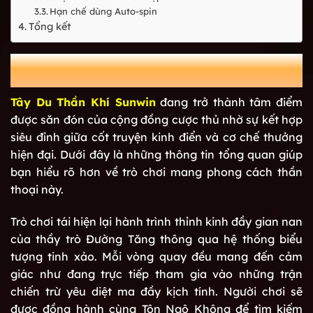
Hạn chế dùng Auto-spin
Tổng kết
Tây Du Thần Khí Sunwin và những trải
nghiệm khác biệt
Tây Du Thần Khí Sunwin
đang trở thành tâm điểm
được săn đón của cộng đồng cược thủ nhờ sự kết hợp
siêu đỉnh giữa cốt truyện kinh điển và cơ chế thưởng
hiện đại. Dưới đây là những thông tin tổng quan giúp
bạn hiểu rõ hơn về trò chơi mang phong cách thần
thoại này.
Trò chơi tái hiện lại hành trình thỉnh kinh đầy gian nan
của thầy trò Đường Tăng thông qua hệ thống biểu
tượng tinh xảo. Mỗi vòng quay đều mang đến cảm
giác như đang trực tiếp tham gia vào những trận
chiến trừ yêu diệt ma đầy kịch tính. Người chơi sẽ
được đồng hành cùng Tôn Ngộ Không để tìm kiếm