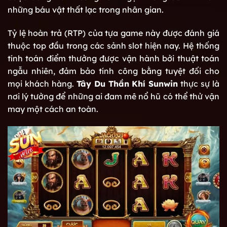
những báu vật thất lạc trong nhân gian.
Tỷ lệ hoàn trả (RTP) của tựa game này được đánh giá
thuộc top đầu trong các sảnh slot hiện nay. Hệ thống
tính toán điểm thưởng được vận hành bởi thuật toán
ngẫu nhiên, đảm bảo tính công bằng tuyệt đối cho
mọi khách hàng.
Tây Du Thần Khí Sunwin
thực sự là
nơi lý tưởng để những ai đam mê nổ hũ có thể thử vận
may một cách an toàn.