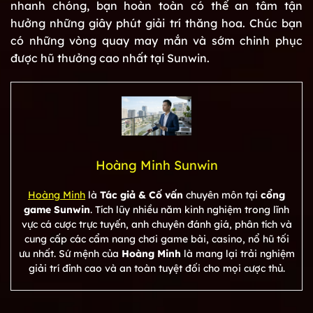
nhanh chóng, bạn hoàn toàn có thể an tâm tận
hưởng những giây phút giải trí thăng hoa. Chúc bạn
có những vòng quay may mắn và sớm chinh phục
được hũ thưởng cao nhất tại Sunwin.
Hoàng Minh Sunwin
Hoàng Minh
là
Tác giả & Cố vấn
chuyên môn tại
cổng
game Sunwin
. Tích lũy nhiều năm kinh nghiệm trong lĩnh
vực cá cược trực tuyến, anh chuyên đánh giá, phân tích và
cung cấp các cẩm nang chơi game bài, casino, nổ hũ tối
ưu nhất. Sứ mệnh của
Hoàng Minh
là mang lại trải nghiệm
giải trí đỉnh cao và an toàn tuyệt đối cho mọi cược thủ.