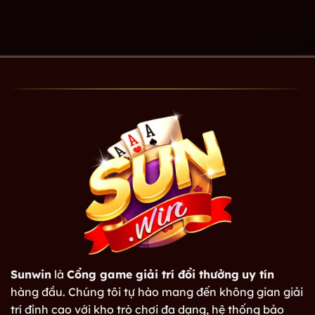
Sunwin
là
Cổng game giải trí đổi thưởng
uy tín
hàng đầu. Chúng tôi tự hào mang đến không gian giải
trí đỉnh cao với kho trò chơi đa dạng, hệ thống bảo