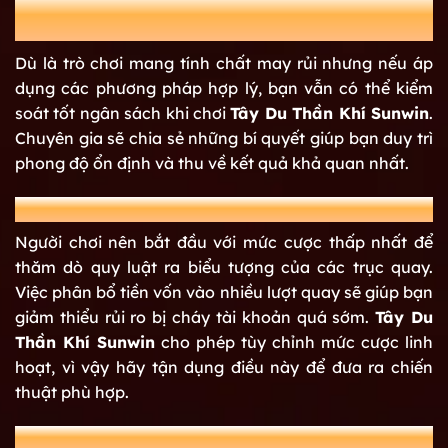
Chiến thuật quay hũ Tây Du Thần Khí
Sunwin từ chuyên gia
Dù là trò chơi mang tính chất may rủi nhưng nếu áp
dụng các phương pháp hợp lý, bạn vẫn có thể kiểm
soát tốt ngân sách khi chơi
Tây Du Thần Khí Sunwin
.
Chuyên gia sẽ chia sẻ những bí quyết giúp bạn duy trì
phong độ ổn định và thu về kết quả khả quan nhất.
Quản lý vốn thông minh
Người chơi nên bắt đầu với mức cược thấp nhất để
thăm dò quy luật ra biểu tượng của các trục quay.
Việc phân bổ tiền vốn vào nhiều lượt quay sẽ giúp bạn
giảm thiểu rủi ro bị cháy tài khoản quá sớm.
Tây Du
Thần Khí Sunwin
cho phép tùy chỉnh mức cược linh
hoạt, vì vậy hãy tận dụng điều này để đưa ra chiến
thuật phù hợp.
Chọn thời điểm thích hợp