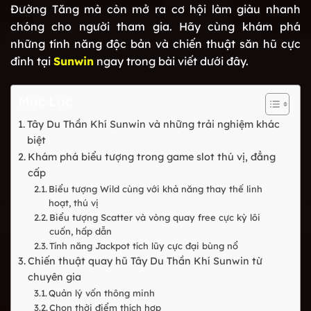
Đường Tăng mà còn mở ra cơ hội làm giàu nhanh
chóng cho người tham gia. Hãy cùng khám phá
những tính năng độc bản và chiến thuật săn hũ cực
đỉnh tại
Sunwin
ngay trong bài viết dưới đây.
Mục Lục
Tây Du Thần Khí Sunwin và những trải nghiệm khác
biệt
Khám phá biểu tượng trong game slot thú vị, đẳng
cấp
Biểu tượng Wild cùng với khả năng thay thế linh
hoạt, thú vị
Biểu tượng Scatter và vòng quay free cực kỳ lôi
cuốn, hấp dẫn
Tính năng Jackpot tích lũy cực đại bùng nổ
Chiến thuật quay hũ Tây Du Thần Khí Sunwin từ
chuyên gia
Quản lý vốn thông minh
Chọn thời điểm thích hợp