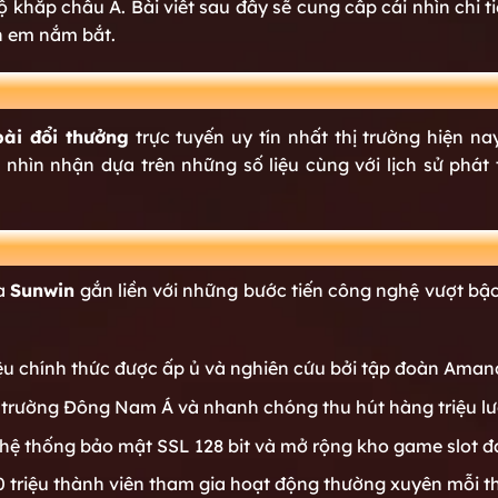
khắp châu Á. Bài viết sau đây sẽ cung cấp cái nhìn chi t
h em nắm bắt.
 Sunwin với những yếu tố khách 
ài đổi thưởng
trực tuyến uy tín nhất thị trường hiện n
nhìn nhận dựa trên những số liệu cùng với lịch sử phát 
h
ủa
Sunwin
gắn liền với những bước tiến công nghệ vượt bậc 
u chính thức được ấp ủ và nghiên cứu bởi tập đoàn Amand
 trường Đông Nam Á và nhanh chóng thu hút hàng triệu lư
ệ thống bảo mật SSL 128 bit và mở rộng kho game slot đ
 triệu thành viên tham gia hoạt động thường xuyên mỗi t