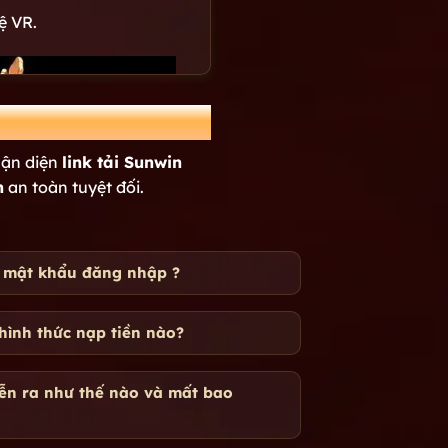
ệ VR.
 NGHIỆM 2026
hận diện
link tải Sunwin
n
an toàn tuyệt đối.
 mật khẩu đăng nhập ?
hình thức nạp tiền nào?
iễn ra như thế nào và mất bao