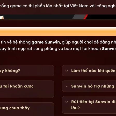
cổng game có thị phần lớn nhất tại Việt Nam với công ngh
I ĐÁP THẮC MẮC VÀ HƯỚNG DẪN TRẢI
tin về hệ thống
game Sunwin
, giúp người chơi dễ dàng n
quy trình nạp rút sòng phẳng và bảo mật tài khoản
Sunwi
hay không?
Làm thế nào khi quên
u tài khoản cược
Sunwin hỗ trợ những 
Rút tiền tại Sunwin d
hưng chưa thấy
lâu?