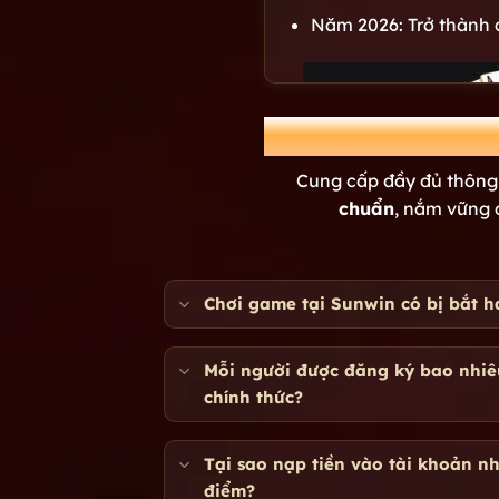
Năm 2026: Trở thành 
SUN WIN GIẢ
Cung cấp đầy đủ thông 
chuẩn
, nắm vững 
Chơi game tại Sunwin có bị bắt 
Mỗi người được đăng ký bao nhiê
chính thức?
Tại sao nạp tiền vào tài khoản n
điểm?