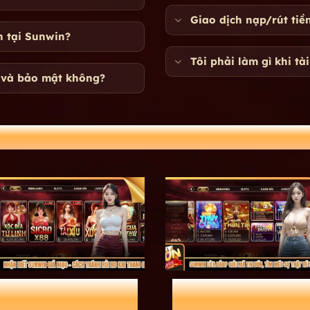
 trình hình thành của Sunwin gắn liền với những cột mốc đáng
Giao dịch nạp/rút tiền
n tại Sunwin?
ủa cổng game
Tôi phải làm gì khi tà
 và bảo mật không?
n quyết giúp cổng game bài đổi thưởng giữ chân người chơ
 VIẾT MỚI NHẤT TẠI CỔNG GAME SU
 cấp phép
Giá trị pháp lý
n
Chứng nhận hoạt động cá cược hợp pháp 
ủ Philippines
Giám sát tính minh bạch, đảm bảo công bằn
kiểm định độc lập
Xác nhận kết quả game là hoàn toàn ngẫu
 vào Sunwin chính chủ, uy tín nhấ
ờng dẫn chính thức của
Sunwin
giúp người chơi tránh đư
Nhận Biết Sunwin Giả
Sunwin Lừa Đảo? Giải
n cá nhân. Hiện nay, có rất nhiều website giả mạo lợi d
o – Cách Tránh Rủi Ro
tin đồn, tìm hiểu sự th
 anh em chỉ nên click vào các liên kết đã được hệ thống x