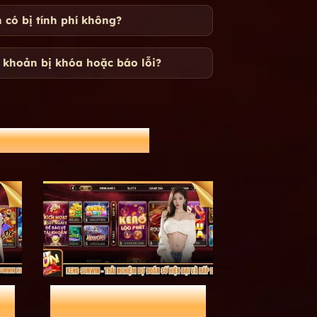
 nhớ
 có bị tính phí không?
i khoản bị khóa hoặc báo lỗi?
i lâu dài giữa hàng nghìn
NWIN
toàn cầu
g của trò chơi tuyệt đối
 nhiên
t 2026
ợc các rủi ro về lừa đảo
 mã
Keno Sunwin – Trải
ụng danh tiếng của cổng
ật
Nghiệm Dự Đoán Số Hiện
ác thực. Đội ngũ kỹ thuật