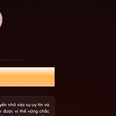
HẶN MỚI NHẤT
yến nhờ vào sự uy tín và
nh được vị thế vững chắc