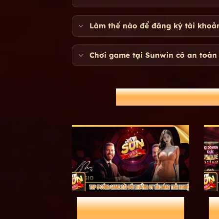
Quá
Làm thế nào để đăng ký tài khoả
Mức độ tin cậy c
Chơi game tại Sunwin có an toàn
Sự tin cậy là yếu tố tiê
đối thủ cạnh tranh khác.
BÀI
Loại giấy phép
Cơ quan
Isle of Man GSC
Đảo Ma
PAGCOR
Chính ph
BMM Testlabs
Tổ chức 
Cập nhật link
Việc truy cập đúng đư
nwin – Nghệ
Top 5 Cổng Game Bài Đổi
hoặc đánh cắp thông ti
Xếp Bài Và
Thưởng Uy Tín Đáng Trải
Mạ
game để trục lợi, vì vậy