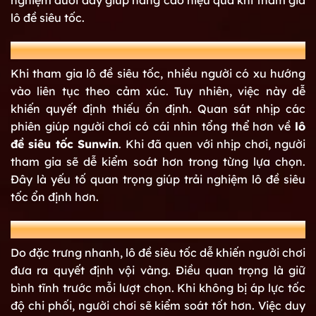
nghiệm dưới đây giúp nâng cao hiệu quả khi tham gia
lô đề siêu tốc.
Quan sát nhịp phiên thay vì vào liên tục
Khi tham gia lô đề siêu tốc, nhiều người có xu hướng
vào liên tục theo cảm xúc. Tuy nhiên, việc này dễ
khiến quyết định thiếu ổn định. Quan sát nhịp các
phiên giúp người chơi có cái nhìn tổng thể hơn về
lô
đề siêu tốc Sunwin
. Khi đã quen với nhịp chơi, người
tham gia sẽ dễ kiểm soát hơn trong từng lựa chọn.
Đây là yếu tố quan trọng giúp trải nghiệm lô đề siêu
tốc ổn định hơn.
Không để tốc độ ảnh hưởng quyết định
Do đặc trưng nhanh, lô đề siêu tốc dễ khiến người chơi
đưa ra quyết định vội vàng. Điều quan trọng là giữ
bình tĩnh trước mỗi lượt chọn. Khi không bị áp lực tốc
độ chi phối, người chơi sẽ kiểm soát tốt hơn. Việc duy