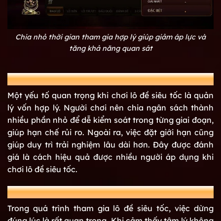
Chia nhỏ thời gian tham gia hợp lý giúp giảm áp lực và
tăng khả năng quan sát
Quản lý ngân sách vào cược theo từng giai đoạn
Một yếu tố quan trọng khi chơi lô đề siêu tốc là quản
lý vốn hợp lý. Người chơi nên chia ngân sách thành
nhiều phần nhỏ để dễ kiểm soát trong từng giai đoạn,
giúp hạn chế rủi ro. Ngoài ra, việc đặt giới hạn cũng
giúp duy trì trải nghiệm lâu dài hơn. Đây được đánh
giá là cách hiệu quả được nhiều người áp dụng khi
chơi lô đề siêu tốc.
Biết dừng đúng thời điểm
Trong quá trình tham gia lô đề siêu tốc, việc dừng
đúng lúc là rất quan trọng. Khi cảm thấy tâm lý không