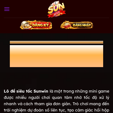
Bỏ
qua
nội
dung
SẢN PHẨM
Lô Đề Siêu Tốc Sunwin – Trải
Nghiệm Dự Đoán Nhanh Và Hấp
Dẫn
Lô đề siêu tốc Sunwin
là một trong những mini game
được nhiều người chơi quan tâm nhờ tốc độ xử lý
nhanh và cách tham gia đơn giản. Trò chơi mang đến
trải nghiệm dự đoán số liên tục, tạo cảm giác hồi hộp