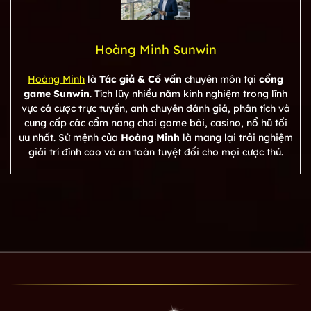
Hoàng Minh Sunwin
Hoàng Minh
là
Tác giả & Cố vấn
chuyên môn tại
cổng
game Sunwin
. Tích lũy nhiều năm kinh nghiệm trong lĩnh
vực cá cược trực tuyến, anh chuyên đánh giá, phân tích và
cung cấp các cẩm nang chơi game bài, casino, nổ hũ tối
ưu nhất. Sứ mệnh của
Hoàng Minh
là mang lại trải nghiệm
giải trí đỉnh cao và an toàn tuyệt đối cho mọi cược thủ.