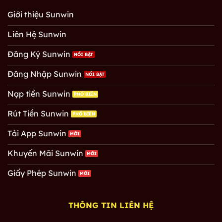
Giới thiệu Sunwin
Liên Hệ Sunwin
Đăng Ký Sunwin
Đăng Nhập Sunwin
Nạp tiền Sunwin
Rút Tiền Sunwin
Tải App Sunwin
Khuyến Mãi Sunwin
Giấy Phép Sunwin
THÔNG TIN LIÊN HỆ