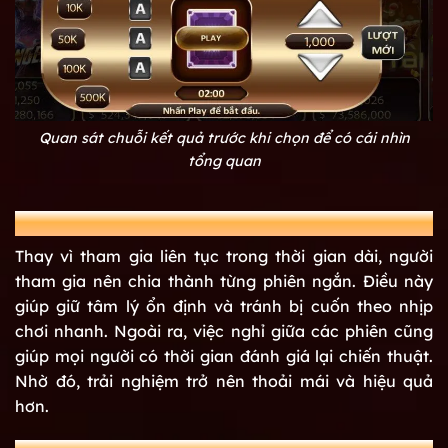
Quan sát chuỗi kết quả trước khi chọn để có cái nhìn
tổng quan
Chia nhỏ thời gian chơi hợp lý
Thay vì tham gia liên tục trong thời gian dài, người
tham gia nên chia thành từng phiên ngắn. Điều này
giúp giữ tâm lý ổn định và tránh bị cuốn theo nhịp
chơi nhanh. Ngoài ra, việc nghỉ giữa các phiên cũng
giúp mọi người có thời gian đánh giá lại chiến thuật.
Nhờ đó, trải nghiệm trở nên thoải mái và hiệu quả
hơn.