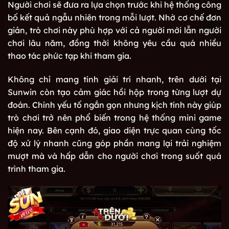
Người chơi sẽ đưa ra lựa chọn trước khi hệ thống công
bố kết quả ngẫu nhiên trong mỗi lượt. Nhờ cơ chế đơn
giản, trò chơi này phù hợp với cả người mới lẫn người
chơi lâu năm, đồng thời không yêu cầu quá nhiều
thao tác phức tạp khi tham gia.
Không chỉ mang tính giải trí nhanh, trên dưới tại
Sunwin còn tạo cảm giác hồi hộp trong từng lượt dự
đoán. Chính yếu tố ngắn gọn nhưng kịch tính này giúp
trò chơi trở nên phổ biến trong hệ thống mini game
hiện nay. Bên cạnh đó, giao diện trực quan cùng tốc
độ xử lý nhanh cũng góp phần mang lại trải nghiệm
mượt mà và hấp dẫn cho người chơi trong suốt quá
trình tham gia.