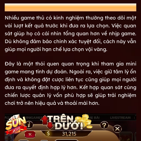
Quan sát chuỗi kết quả trước khi chọn
Nhiều game thủ có kinh nghiệm thường theo dõi một
vài lượt kết quả trước khi đưa ra lựa chọn. Việc quan
sát giúp họ có cái nhìn tổng quan hơn về nhịp game.
Dù không đảm bảo chính xác tuyệt đối, cách này vẫn
giúp mọi người hạn chế lựa chọn vội vàng.
Đây là một thói quen quan trọng khi tham gia mini
game mang tính dự đoán. Ngoài ra, việc giữ tâm lý ổn
định và không đặt cược liên tục cũng giúp mọi người
đưa ra quyết định hợp lý hơn. Kết hợp quan sát cùng
chiến lược quản lý vốn phù hợp sẽ giúp trải nghiệm
chơi trở nên hiệu quả và thoải mái hơn.