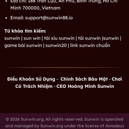
Địa chỉ: 188 Trần Lựu, An Phú, Bình Trưng, Hồ Chí
Minh 700000, Vietnam
Email:
support@sunwin88.io
Từ khóa tìm kiếm:
sunwin | sun win | tài xỉu sunwin | tải sunwin |sunwin |
game bài sunwin | sunwin20 | link sunwin chuẩn
Điều Khoản Sử Dụng
-
Chính Sách Bảo Mật
-
Chơi
Có Trách Nhiệm
-
CEO Hoàng Minh Sunwin
© 2026 Sunwin.org. All rights reserved. Sunwin is operated
and managed by Sunwin.org under the license of Amadeus