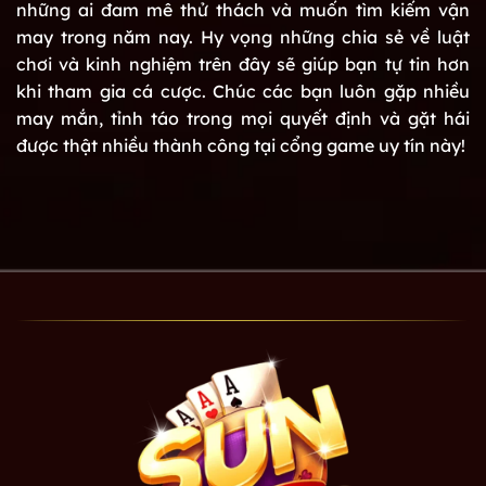
những ai đam mê thử thách và muốn tìm kiếm vận
may trong năm nay. Hy vọng những chia sẻ về luật
chơi và kinh nghiệm trên đây sẽ giúp bạn tự tin hơn
khi tham gia cá cược. Chúc các bạn luôn gặp nhiều
may mắn, tỉnh táo trong mọi quyết định và gặt hái
được thật nhiều thành công tại cổng game uy tín này!