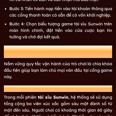
Bước 3: Tiến hành nạp tiền vào tài khoản thông qua
các cổng thanh toán có sẵn để có vốn khởi nghiệp.
Bước 4: Chọn biểu tượng game tài xỉu Sunwin trên
màn hình chính, đặt tiền vào cửa cược bạn tin
tưởng và chờ đợi kết quả.
Luật chơi và các cửa cược cơ bản tại
Sunwin
Nắm vững quy tắc vận hành của trò chơi là chìa khóa
đầu tiên giúp bạn làm chủ mọi ván đấu tại cổng game
này.
Quy định về time và cách tính điểm
Trong mỗi phiên
tài xỉu Sunwin
, hệ thống sẽ sử dụng
tổng cộng ba viên xúc xắc gồm sáu mặt đánh số từ
một đến sáu. Người chơi có khoảng thời gian 60 giây