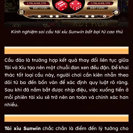
Kinh nghiệm soi cầu tài xỉu Sunwin bất bại từ cao thủ
Nhận diện cầu đảo 1-1
Cầu đảo là trường hợp kết quả thay đổi liên tục giữa
Tài và Xỉu tạo nên một chuỗi đan xen đều đặn. Để khai
thác tốt loại cầu này, người chơi cần kiên nhẫn theo
dõi từ ba đến bốn ván để xác định quy luật rõ ràng.
Sau khi đã nắm bắt được nhịp điệu, việc xuống tiền ở
mỗi phiên tài xỉu sẽ trở nên an toàn và chính xác hơn
nhiều.
Kết luận
Tài xỉu Sunwin
chắc chắn là điểm đến lý tưởng cho