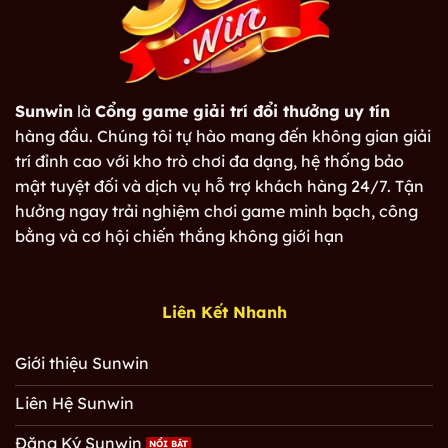
Sunwin
là
Cổng game giải trí đổi thưởng
uy tín
hàng đầu. Chúng tôi tự hào mang đến không gian giải
trí đỉnh cao với kho trò chơi đa dạng, hệ thống bảo
mật tuyệt đối và dịch vụ hỗ trợ khách hàng 24/7. Tận
hưởng ngay trải nghiệm chơi game minh bạch, công
bằng và cơ hội chiến thắng không giới hạn
Liên Kết Nhanh
Giới thiệu Sunwin
Liên Hệ Sunwin
Đăng Ký Sunwin