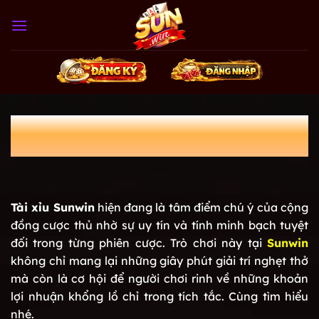
Bỏ
qua
nội
dung
Tài Xỉu Sunwin – Sảnh Cược Đẳng
Cấp Xanh Chín Nhất 2026
Tài xỉu Sunwin
hiện đang là tâm điểm chú ý của cộng
đồng cược thủ nhờ sự uy tín và tính minh bạch tuyệt
đối trong từng phiên cược. Trò chơi này tại
Sunwin
không chỉ mang lại những giây phút giải trí nghẹt thở
mà còn là cơ hội để người chơi rinh về những khoản
lợi nhuận khổng lồ chỉ trong tích tắc. Cùng tìm hiểu
nhé.