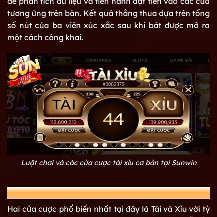
để phân tích dữ liệu và tiến hành đặt tiền vào các cửa
tương ứng trên bàn. Kết quả thắng thua dựa trên tổng
số nút của ba viên xúc xắc sau khi bát được mở ra
một cách công khai.
Luật chơi và các cửa cược tài xỉu cơ bản tại Sunwin
Tỷ lệ trả thưởng của các cửa cược sicbo chính
Hai cửa cược phổ biến nhất tại đây là Tài và Xỉu với tỷ